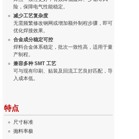
险，保障电气性能稳定。
减少工艺复杂度
无需频繁修改钢网或增加额外制程步骤，即可
优化焊接效果。
合金成分稳定可控
焊料合金体系稳定，批次一致性高，适用于量
产制程。
兼容多种 SMT 工艺
可与现有印刷、贴装及回流工艺良好匹配，导
入成本低。
特点
尺寸标准
抛料率极