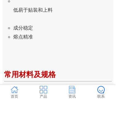
低易于贴装和上料
成分稳定
熔点精准
常用材料及规格
首页
产品
资讯
联系