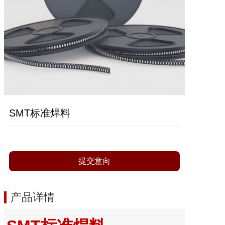
SMT标准焊料
提交意向
产品详情