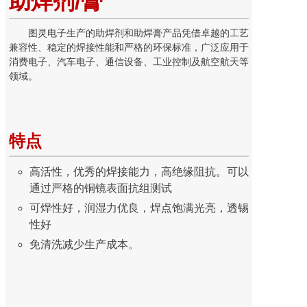
助焊剂/膏
图灵电子生产的助焊剂和助焊膏产品凭借卓越的工艺
兼容性、稳定的焊接性能和严格的环保标准，广泛应用于
消费电子、汽车电子、通信设备、工业控制及航空航天等
领域。
特点
高活性，优秀的焊接能力，高绝缘阻抗。可以
通过严格的铜镜表面抗组测试
可焊性好，润湿力优良，焊点饱满光亮，透锡
性好
免清洗减少生产成本。