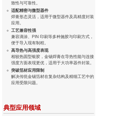
致性与可靠性。
适配精密与微型器件
焊膏形态灵活，适用于微型器件及高精度封装
应用。
工艺兼容性强
兼容滴涂、PIN 印刷等多种施胶与印刷方式，
便于导入现有制程。
高导热与高强度表现
相较热固型银胶，金锡焊膏在导热性能与连接
强度方面表现更优，适用于大功率器件封装。
突破箔材应用限制
解决传统金锡箔材在复杂结构及精细工艺中的
应用受限问题。
典型应用领域