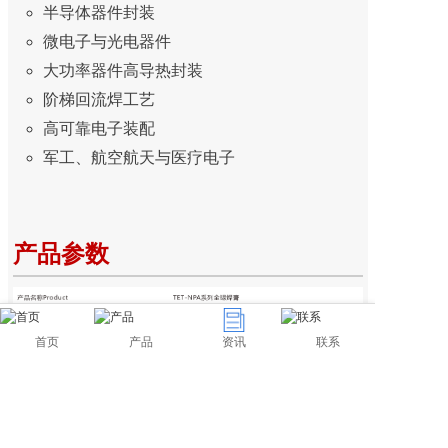
半导体器件封装
微电子与光电器件
大功率器件高导热封装
阶梯回流焊工艺
高可靠电子装配
军工、航空航天与医疗电子
产品参数
首页
产品
资讯
联系