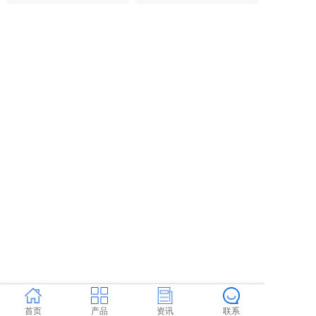
首页
产品
资讯
联系