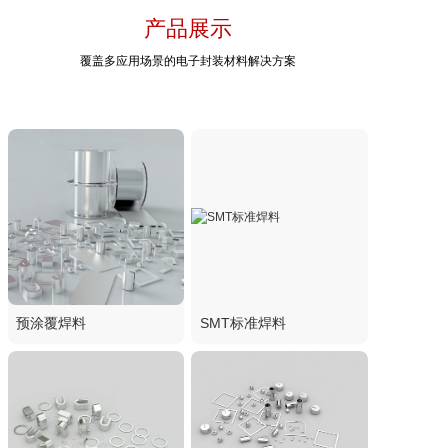
产品展示
覆盖多应用场景的电子封装材料解决方案
预涂覆焊料
SMT标准焊料