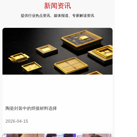
新闻资讯
提供行业热点资讯、媒体报道、专家解读资讯
陶瓷封装中的焊接材料选择
2026-04-15