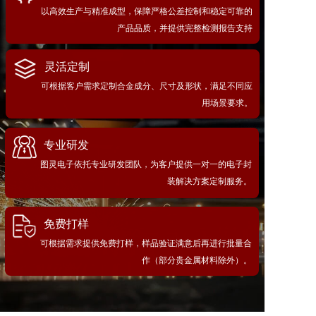
以高效生产与精准成型，保障严格公差控制和稳定可靠的
产品品质，并提供完整检测报告支持
灵活定制
可根据客户需求定制合金成分、尺寸及形状，满足不同应
用场景要求。
专业研发
图灵电子依托专业研发团队，为客户提供一对一的电子封
装解决方案定制服务。
免费打样
可根据需求提供免费打样，样品验证满意后再进行批量合
作（部分贵金属材料除外）。